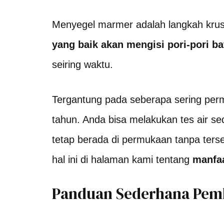
Menyegel marmer adalah langkah krusi
yang baik akan mengisi pori-pori b
seiring waktu.
Tergantung pada seberapa sering per
tahun. Anda bisa melakukan tes air se
tetap berada di permukaan tanpa terse
hal ini di halaman kami tentang
manfa
Panduan Sederhana Pem