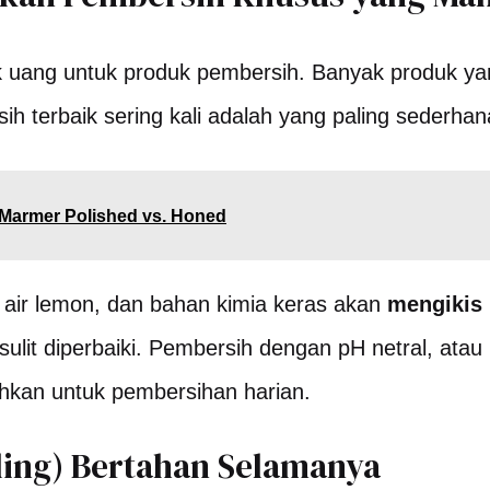
 uang untuk produk pembersih. Banyak produk yan
 terbaik sering kali adalah yang paling sederhan
 Marmer Polished vs. Honed
, air lemon, dan bahan kimia keras akan
mengikis
ulit diperbaiki. Pembersih dengan pH netral, atau
hkan untuk pembersihan harian.
aling) Bertahan Selamanya