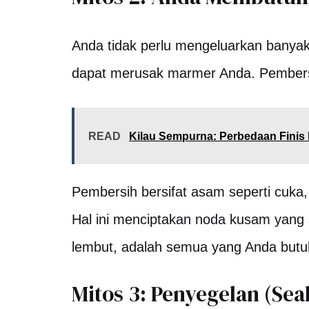
Anda tidak perlu mengeluarkan banyak
dapat merusak marmer Anda. Pembersih
READ
Kilau Sempurna: Perbedaan Finis
Pembersih bersifat asam seperti cuka
Hal ini menciptakan noda kusam yang s
lembut, adalah semua yang Anda butu
Mitos 3: Penyegelan (Se