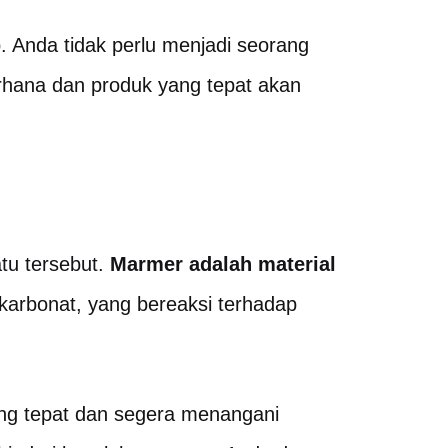
. Anda tidak perlu menjadi seorang
erhana dan produk yang tepat akan
tu tersebut.
Marmer adalah material
karbonat, yang bereaksi terhadap
ang tepat dan segera menangani