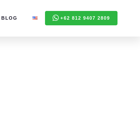
BLOG
+62 812 9407 2809