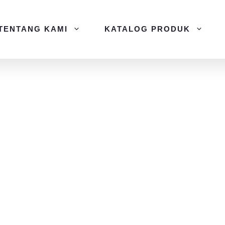
TENTANG KAMI
KATALOG PRODUK